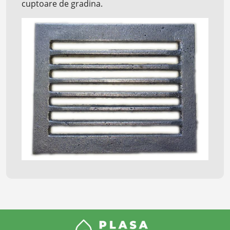
cuptoare de gradina.