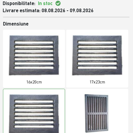
Disponibilitate:
In stoc
Livrare estimata: 08.08.2026 - 09.08.2026
Dimensiune
16x20cm
17x23cm