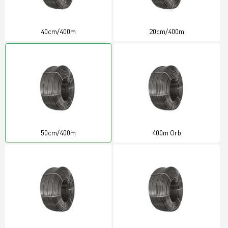
40cm/400m
20cm/400m
50cm/400m
400m Orb