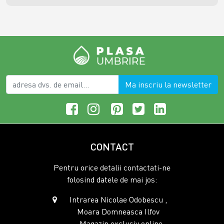
Ma inscriu la newsletter
CONTACT
Pentru orice detalii contactati-ne
folosind datele de mai jos:
Intrarea Nicolae Odobescu ,
Moara Domneasca Ilfov
- Magazin exclusiv online