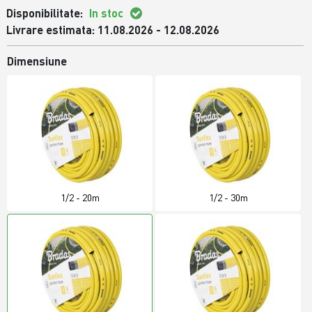
Disponibilitate:
In stoc
Livrare estimata: 11.08.2026 - 12.08.2026
Dimensiune
1/2 - 20m
1/2 - 30m