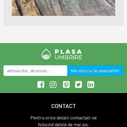
Ma inscriu la newsletter
CONTACT
Pentru orice detalii contactati-ne
folosind datele de mai jos: