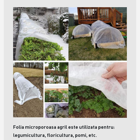
Folia microporoasa agril este utilizata pentru:
legumicultura, floricultura, pomi, etc.