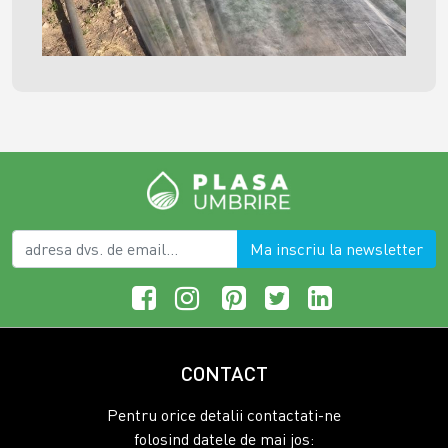
Ma inscriu la newsletter
CONTACT
Pentru orice detalii contactati-ne
folosind datele de mai jos: