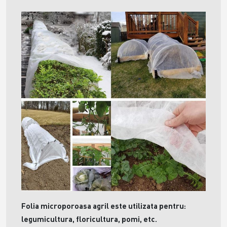
Folia microporoasa agril este utilizata pentru:
legumicultura, floricultura, pomi, etc.