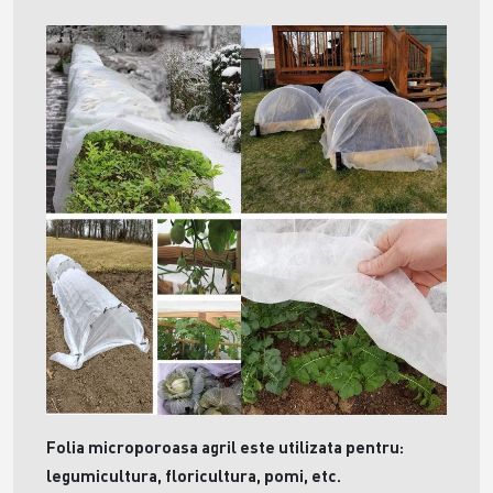
Folia microporoasa agril este utilizata pentru:
legumicultura, floricultura, pomi, etc.