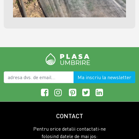
Ma inscriu la newsletter
CONTACT
Pentru orice detalii contactati-ne
folosind datele de mai jos: