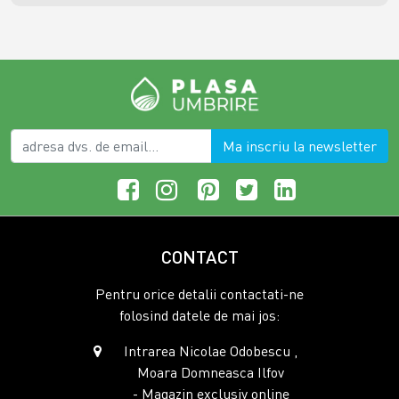
Ma inscriu la newsletter
CONTACT
Pentru orice detalii contactati-ne
folosind datele de mai jos:
Intrarea Nicolae Odobescu ,
Moara Domneasca Ilfov
- Magazin exclusiv online