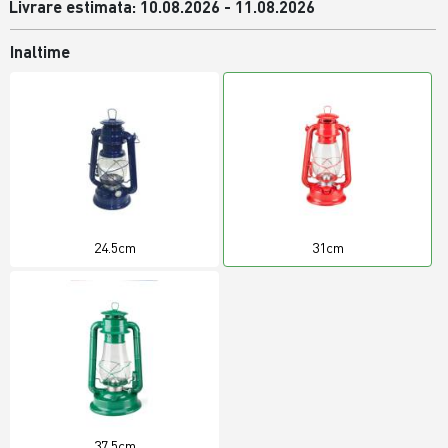
Livrare estimata: 10.08.2026 - 11.08.2026
Inaltime
24.5cm
31cm
37.5cm