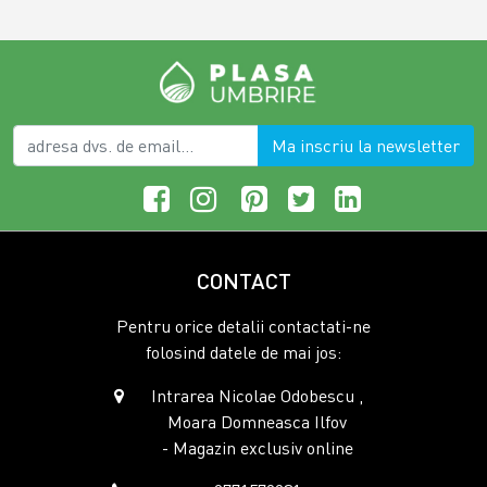
Ma inscriu la newsletter
CONTACT
Pentru orice detalii contactati-ne
folosind datele de mai jos:
Intrarea Nicolae Odobescu ,
Moara Domneasca Ilfov
- Magazin exclusiv online