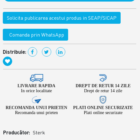
Solicita publicarea acestui produs in SEAP/SICAP
Comanda prin WhatsApp
Distribuie:
LIVRARE RAPIDA
DREPT DE RETUR 14 ZILE
In orice localitate
Drept de retur 14 zile
RECOMANDA UNUI PRIETEN
PLATI ONLINE SECURIZATE
Recomanda unui prieten
Plati online securizate
Producător:
Sterk