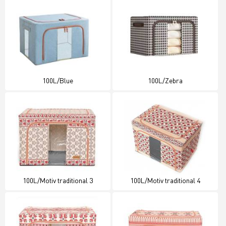
100L/Blue
100L/Zebra
100L/Motiv traditional 3
100L/Motiv traditional 4