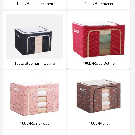
100L/Blue-imprimeu
100L/Bluemarin
100L/Bluemarin Buline
100L/Rosu Buline
100L/Roz cirese
100L/Maro