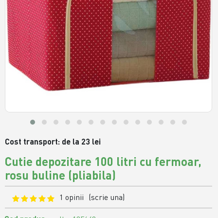
Cost transport: de la 23 lei
Cutie depozitare 100 litri cu fermoar,
rosu buline (pliabila)
1 opinii
(scrie una)