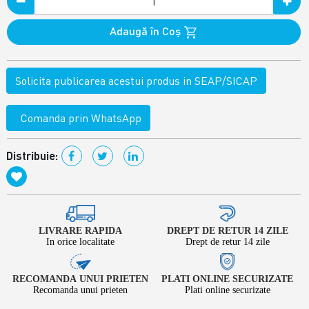
Adaugă în Coş
Solicita publicarea acestui produs in SEAP/SICAP
Comanda prin WhatsApp
Distribuie:
LIVRARE RAPIDA
DREPT DE RETUR 14 ZILE
In orice localitate
Drept de retur 14 zile
RECOMANDA UNUI PRIETEN
PLATI ONLINE SECURIZATE
Recomanda unui prieten
Plati online securizate