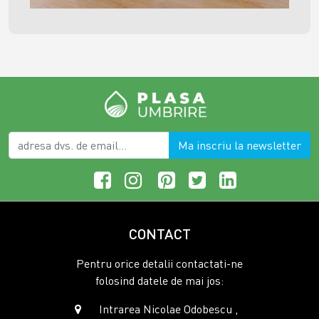
Ma inscriu la newsletter
CONTACT
Pentru orice detalii contactati-ne
folosind datele de mai jos:
Intrarea Nicolae Odobescu ,