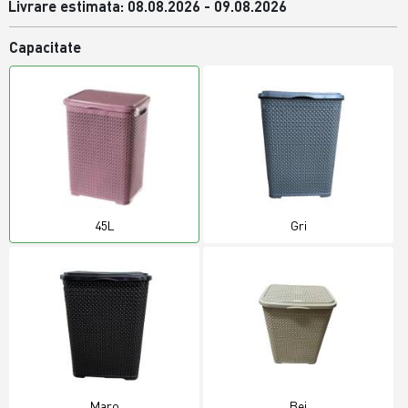
Livrare estimata: 08.08.2026 - 09.08.2026
Capacitate
45L
Gri
Maro
Bej