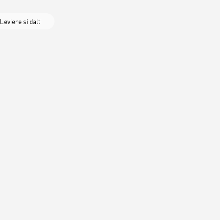
Leviere si dalti