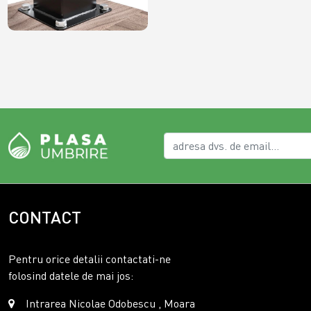
CONTACT
Pentru orice detalii contactati-ne
folosind datele de mai jos:
Intrarea Nicolae Odobescu , Moara