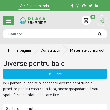
Verifica
comanda
0
Prima pagina
Constructii
Materiale constructii
Diverse pentru baie
Filtre
WC portabile, cadite si accesorii diverse pentru baie,
practice pentru casa de la tara, anexe gospodaresti sau
spatii fara instalatii sanitare fixe.
Sortare