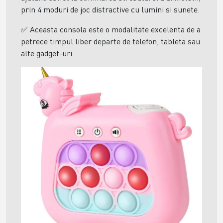
prin 4 moduri de joc distractive cu lumini si sunete.
✅
Aceasta consola este o modalitate excelenta de a
petrece timpul liber departe de telefon, tableta sau
alte gadget-uri.