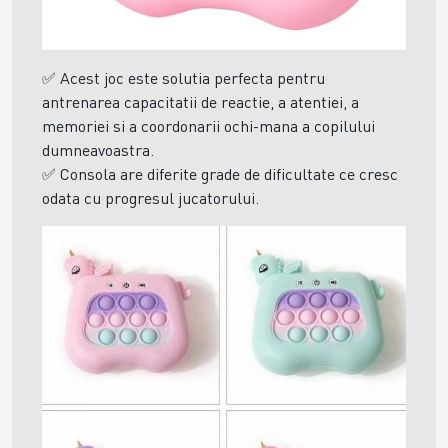
✅
Acest joc este solutia perfecta pentru
antrenarea capacitatii de reactie, a atentiei, a
memoriei si a coordonarii ochi-mana a copilului
dumneavoastra.
✅
Consola
are diferite grade de dificultate ce cresc
odata cu progresul jucatorului.