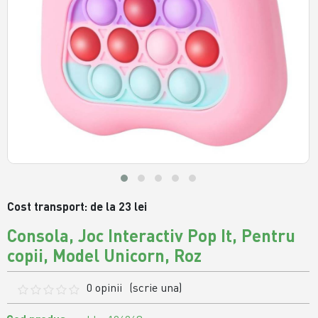
Cost transport: de la 23 lei
Consola, Joc Interactiv Pop It, Pentru
copii, Model Unicorn, Roz
0 opinii
(scrie una)