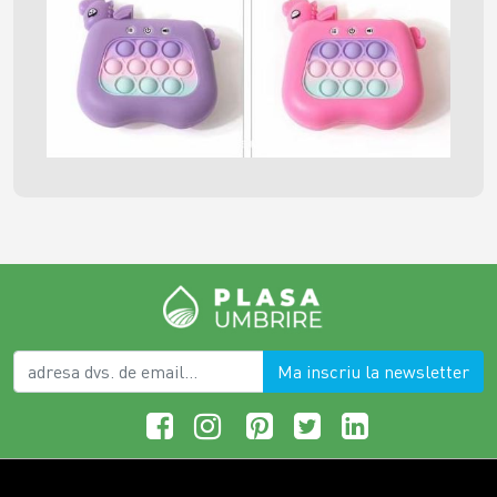
Ma inscriu la newsletter