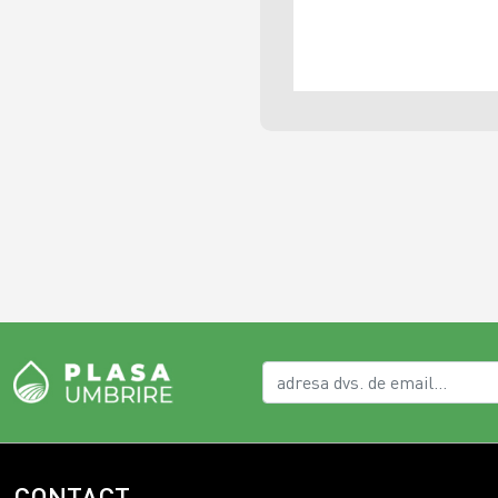
CONTACT