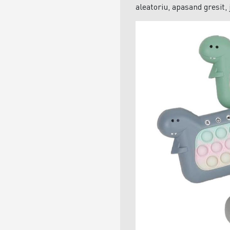
aleatoriu, apasand gresit,