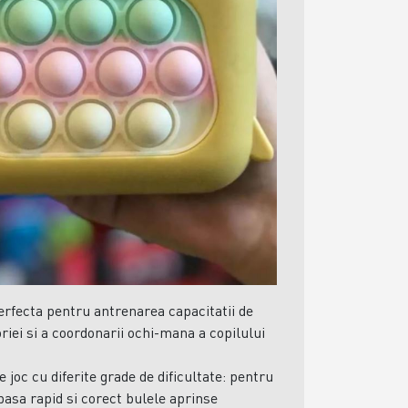
perfecta pentru antrenarea capacitatii de
riei si a coordonarii ochi-mana a copilului
 joc cu diferite grade de dificultate: pentru
apasa rapid si corect bulele aprinse