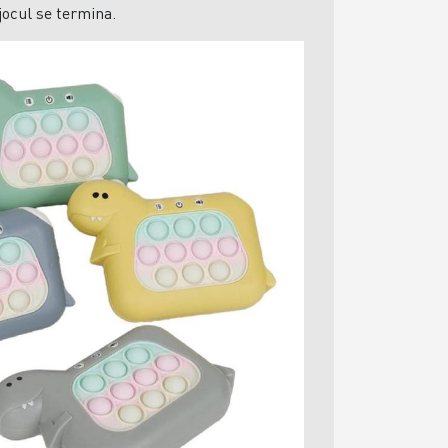
 jocul se termina.