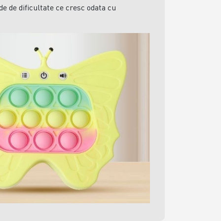
ade de dificultate ce cresc odata cu