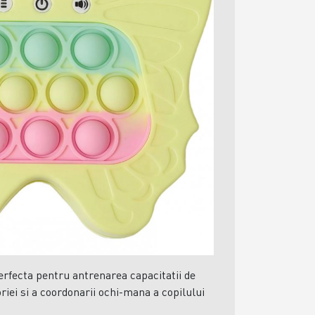
perfecta pentru antrenarea capacitatii de
riei si a coordonarii ochi-mana a copilului