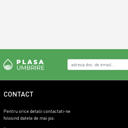
CONTACT
Pentru orice detalii contactati-ne
folosind datele de mai jos: