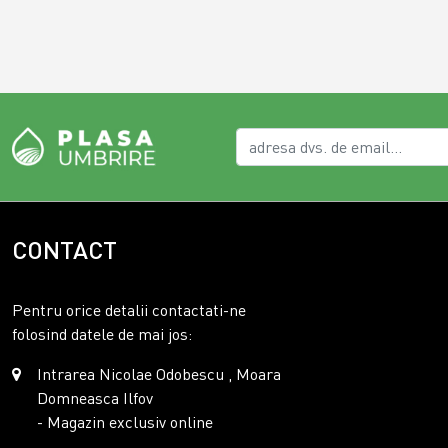
CONTACT
Pentru orice detalii contactati-ne
folosind datele de mai jos:
Intrarea Nicolae Odobescu , Moara
Domneasca Ilfov
- Magazin exclusiv online