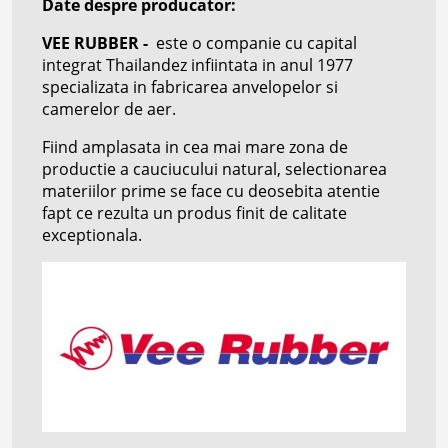
Date despre producator:
VEE RUBBER -
este o companie cu capital
integrat Thailandez infiintata in anul 1977
specializata in fabricarea anvelopelor si
camerelor de aer.
Fiind amplasata in cea mai mare zona de
productie a cauciucului natural, selectionarea
materiilor prime se face cu deosebita atentie
fapt ce rezulta un produs finit de calitate
exceptionala.