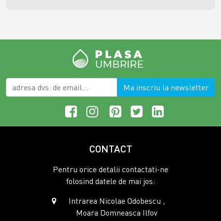
Ma inscriu la newsletter
CONTACT
Pentru orice detalii contactati-ne
folosind datele de mai jos:
Intrarea Nicolae Odobescu ,
Moara Domneasca Ilfov