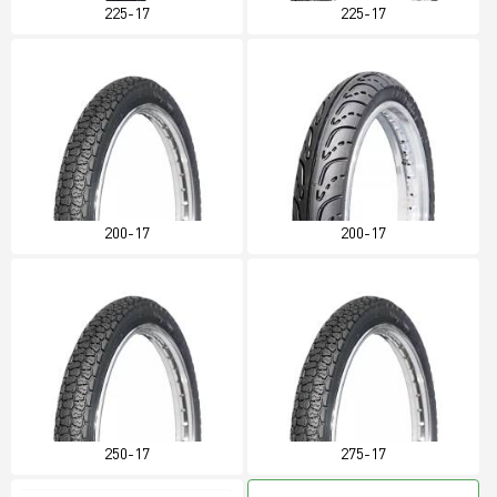
225-17
225-17
200-17
200-17
250-17
275-17