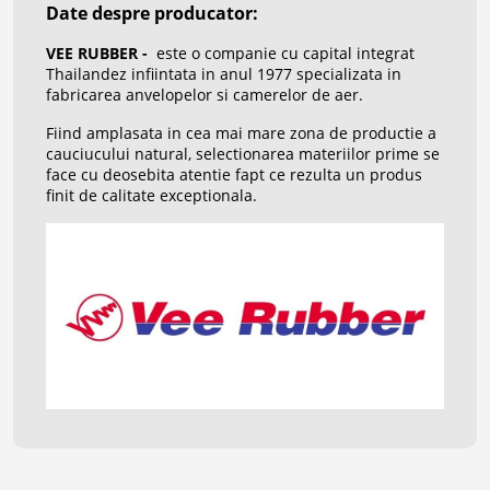
Date despre producator:
VEE RUBBER -
este o companie cu capital integrat
Thailandez infiintata in anul 1977 specializata in
fabricarea anvelopelor si camerelor de aer.
Fiind amplasata in cea mai mare zona de productie a
cauciucului natural, selectionarea materiilor prime se
face cu deosebita atentie fapt ce rezulta un produs
finit de calitate exceptionala.