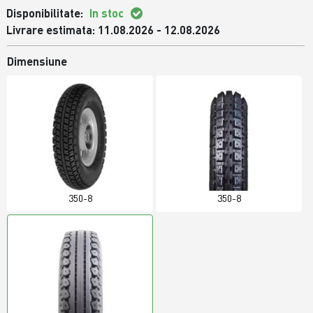
Disponibilitate:
In stoc
Livrare estimata: 11.08.2026 - 12.08.2026
Dimensiune
350-8
350-8