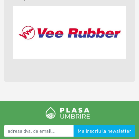
Ma inscriu la newsletter