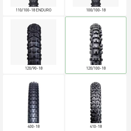
110/100-18 ENDURO
100/100-18
120/90-18
120/100-18
400-18
410-18