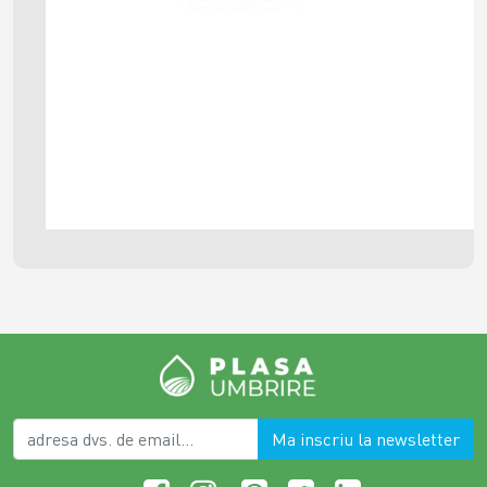
Ma inscriu la newsletter