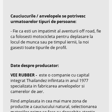
Cauciucurile / anvelopele se potrivesc
urmatoarelor tipuri de persoane:
- Fie ca esti un impatimit al aventurii off road, fie
ca folosesti motocicleta pentru deplasare la
locul de munca sau pe timpul iernii, la noi
gasesti toate tipurile de profil.
Date despre producator:
VEE RUBBER -
este o companie cu capital
integrat Thailandez infiintata in anul 1977
specializata in fabricarea anvelopelor si
camerelor de aer.
Fiind amplasata in cea mai mare zona de
productie a cauciucului natural, selectionarea