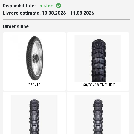
Disponibilitate:
In stoc
Livrare estimata: 10.08.2026 - 11.08.2026
Dimensiune
350-18
140/80-18 ENDURO