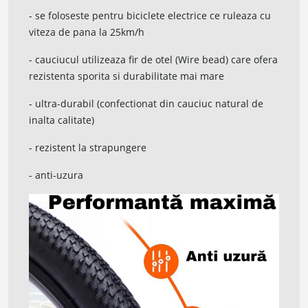
- se foloseste pentru biciclete electrice ce ruleaza cu
viteza de pana la 25km/h
- cauciucul utilizeaza fir de otel (Wire bead) care ofera
rezistenta sporita si durabilitate mai mare
- ultra-durabil (confectionat din cauciuc natural de
inalta calitate)
- rezistent la strapungere
- anti-uzura