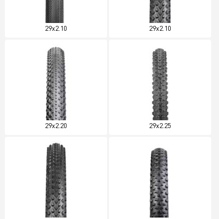
29x2.10
29x2.10
29x2.20
29x2.25