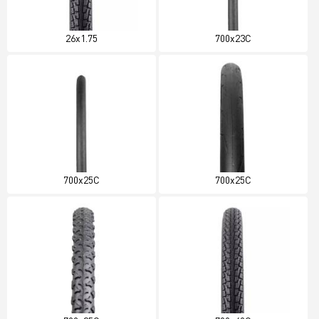
26x1.75
700x23C
700x25C
700x25C