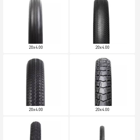
20x4.00
20x4.00
20x4.00
20x4.00