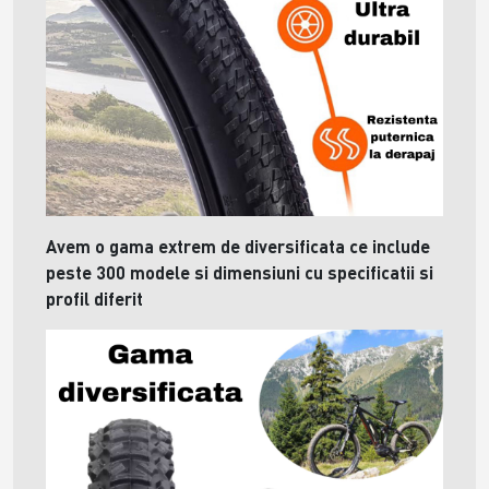
Avem o gama extrem de diversificata ce include
peste 300 modele si dimensiuni cu specificatii si
profil diferit