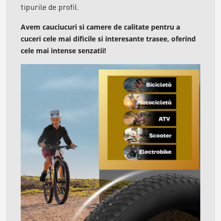
tipurile de profil.
Avem
cauciucuri si camere de calitate pentru a
cuceri cele mai dificile si interesante trasee, oferind
cele mai intense senzatii!