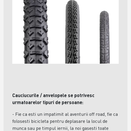
Cauciucurile / anvelopele se potrivesc
urmatoarelor tipuri de persoane:
- Fie ca esti un impatimit al aventurii off road, fie ca
folosesti bicicleta pentru deplasare la locul de
munca sau pe timpul iernii, la noi gasesti toate