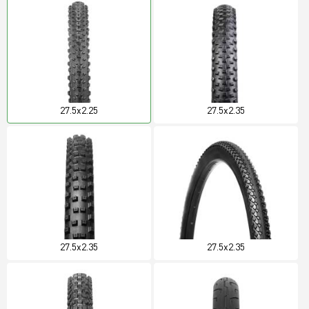
27.5x2.25
27.5x2.35
27.5x2.35
27.5x2.35