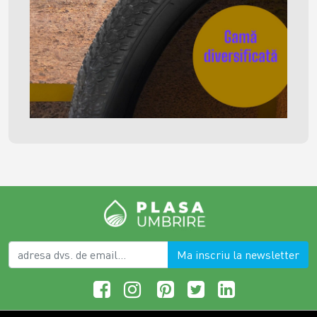
Ma inscriu la newsletter