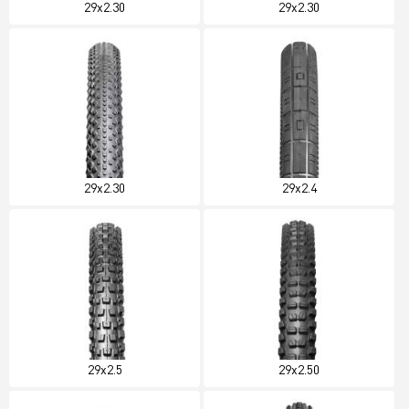
29x2.30
29x2.30
29x2.30
29x2.4
29x2.5
29x2.50