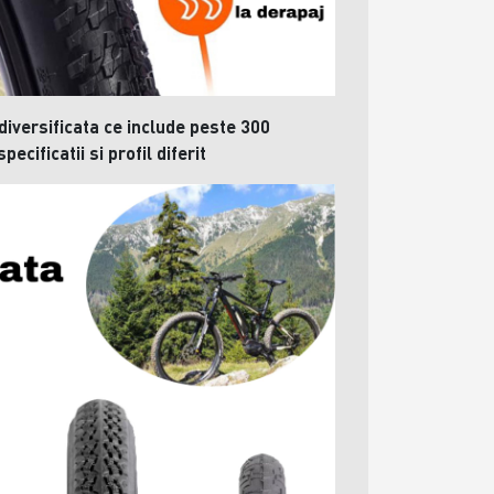
iversificata ce include peste 300
ecificatii si profil diferit