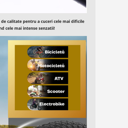
de calitate pentru a cuceri cele mai dificile
ind cele mai intense senzatii!