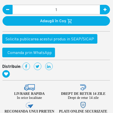
Adaugă în Coş
Solicita publicarea acestui produs in SEAP/SICAP
Comanda prin WhatsApp
Distribuie:
LIVRARE RAPIDA
DREPT DE RETUR 14 ZILE
In orice localitate
Drept de retur 14 zile
RECOMANDA UNUI PRIETEN
PLATI ONLINE SECURIZATE