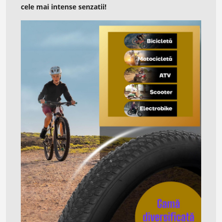
cele mai intense senzatii!