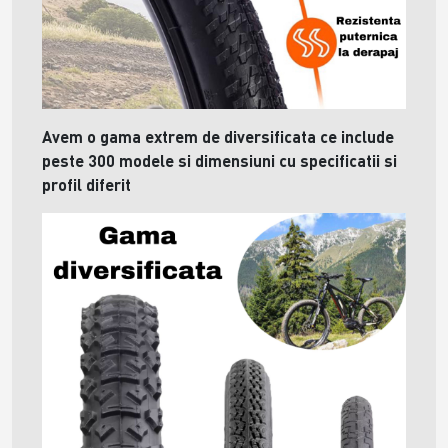
Avem o gama extrem de diversificata ce include
peste 300 modele si dimensiuni cu specificatii si
profil diferit