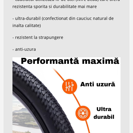
rezistenta sporita si durabilitate mai mare
- ultra-durabil (confectionat din cauciuc natural de
inalta calitate)
- rezistent la strapungere
- anti-uzura