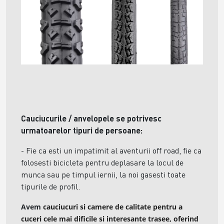
Cauciucurile / anvelopele se potrivesc
urmatoarelor tipuri de persoane:
- Fie ca esti un impatimit al aventurii off road, fie ca
folosesti bicicleta pentru deplasare la locul de
munca sau pe timpul iernii, la noi gasesti toate
tipurile de profil.
Avem
cauciucuri si camere de calitate pentru a
cuceri cele mai dificile si interesante trasee, oferind