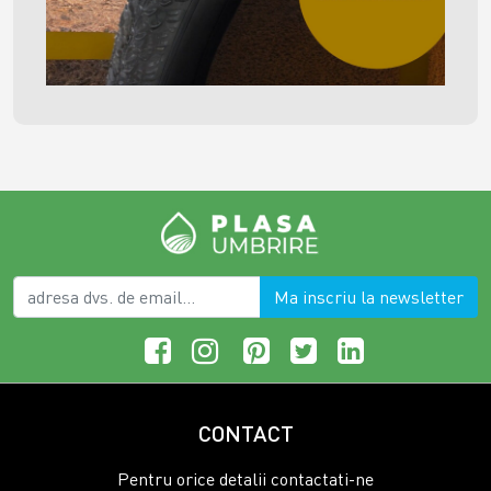
Ma inscriu la newsletter
CONTACT
Pentru orice detalii contactati-ne