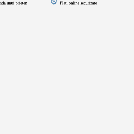
da unui prieten
Plati online securizate