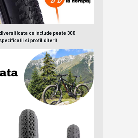
iversificata ce include peste 300
ecificatii si profil diferit