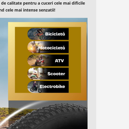
de calitate pentru a cuceri cele mai dificile
ind cele mai intense senzatii!