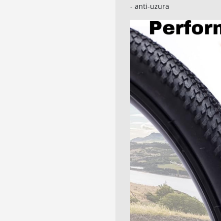
- anti-uzura