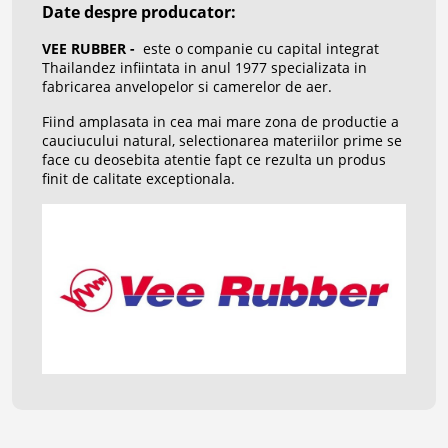
Date despre producator:
VEE RUBBER -
este o companie cu capital integrat
Thailandez infiintata in anul 1977 specializata in
fabricarea anvelopelor si camerelor de aer.
Fiind amplasata in cea mai mare zona de productie a
cauciucului natural, selectionarea materiilor prime se
face cu deosebita atentie fapt ce rezulta un produs
finit de calitate exceptionala.