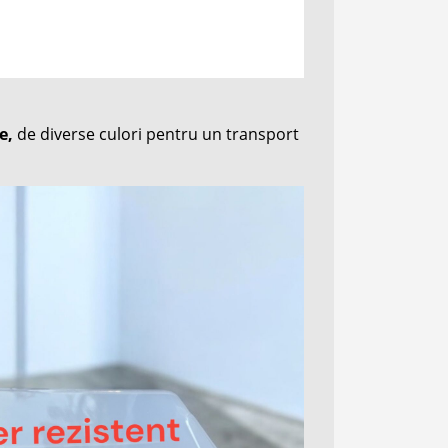
e,
de diverse culori pentru un transport