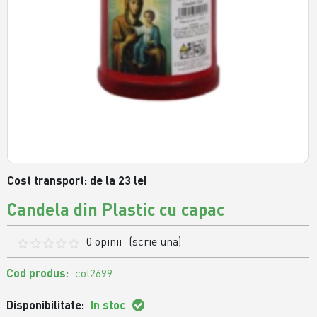
Cost transport: de la 23 lei
Candela din Plastic cu capac
0 opinii
(scrie una)
Cod produs:
col2699
Disponibilitate:
In stoc