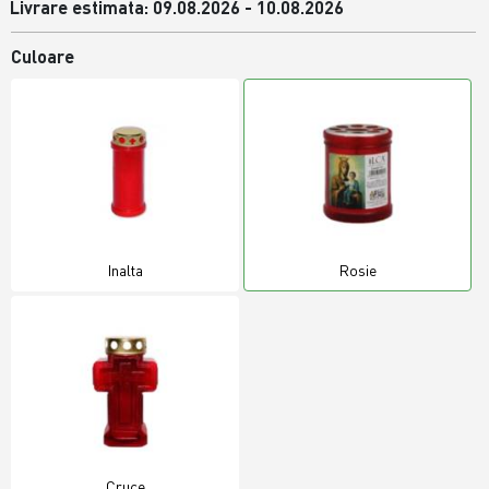
Livrare estimata: 09.08.2026 - 10.08.2026
Culoare
Inalta
Rosie
Cruce