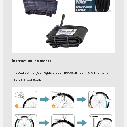
Instructiuni de montaj:
In poza de mai jos regasiti pasii necesari pentru o montare
rapida si corecta.