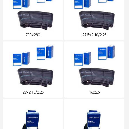
700x28C
27.5x2.10/2.25
29x2.10/2.25
16x2.5