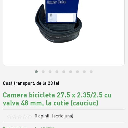
Cost transport: de la 23 lei
Camera bicicleta 27.5 x 2.35/2.5 cu
valva 48 mm, la cutie (cauciuc)
0 opinii
(scrie una)