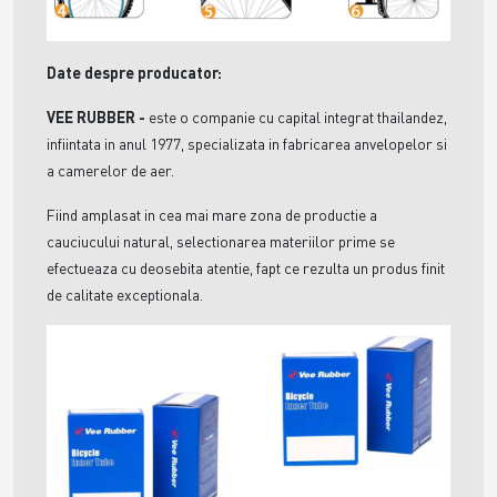
Date despre producator:
VEE RUBBER -
este o companie cu capital integrat thailandez,
infiintata in anul 1977, specializata in fabricarea anvelopelor si
a camerelor de aer.
Fiind amplasat in cea mai mare zona de productie a
cauciucului natural, selectionarea materiilor prime se
efectueaza cu deosebita atentie, fapt ce rezulta un produs finit
de calitate exceptionala.