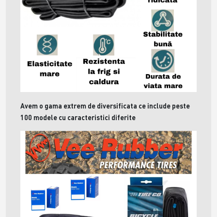
Avem o gama extrem de diversificata ce include peste
100 modele cu caracteristici diferite