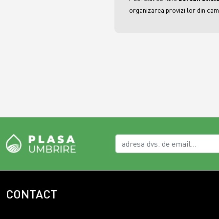
organizarea proviziilor din cam
CONTACT