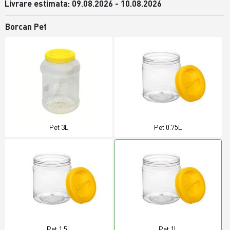
Livrare estimata: 09.08.2026 - 10.08.2026
Borcan Pet
Pet 3L
Pet 0.75L
Pet 1.5L
Pet 1L