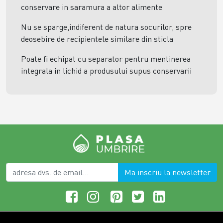
conservare in saramura a altor alimente
Nu se sparge,indiferent de natura socurilor, spre
deosebire de recipientele similare din sticla
Poate fi echipat cu separator pentru mentinerea
integrala in lichid a produsului supus conservarii
Ma inscriu la newsletter