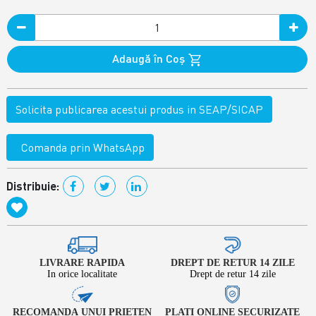
Adaugă în Coş
Solicita publicarea acestui produs in SEAP/SICAP
Comanda prin WhatsApp
Distribuie:
LIVRARE RAPIDA
DREPT DE RETUR 14 ZILE
In orice localitate
Drept de retur 14 zile
RECOMANDA UNUI PRIETEN
PLATI ONLINE SECURIZATE