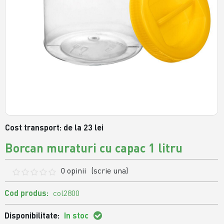
Cost transport: de la 23 lei
Borcan muraturi cu capac 1 litru
0 opinii
(scrie una)
Cod produs:
col2800
Disponibilitate:
In stoc