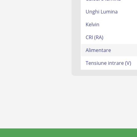
Unghi Lumina
Kelvin
CRI (RA)
Alimentare
Tensiune intrare (V)