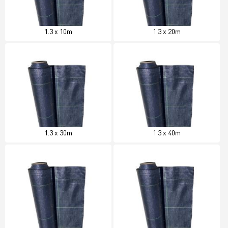
1.3 x 10m
1.3 x 20m
1.3 x 30m
1.3 x 40m