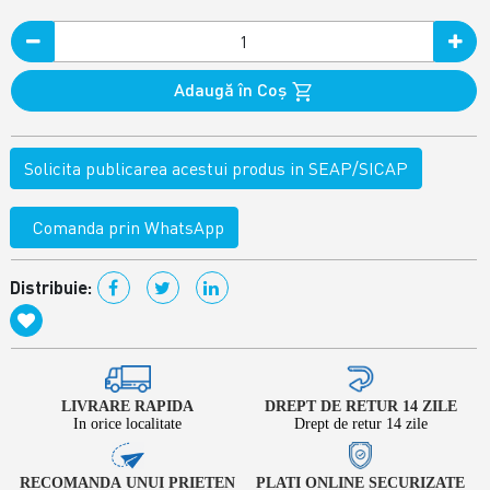
Adaugă în Coş
Solicita publicarea acestui produs in SEAP/SICAP
Comanda prin WhatsApp
Distribuie:
LIVRARE RAPIDA
DREPT DE RETUR 14 ZILE
In orice localitate
Drept de retur 14 zile
RECOMANDA UNUI PRIETEN
PLATI ONLINE SECURIZATE