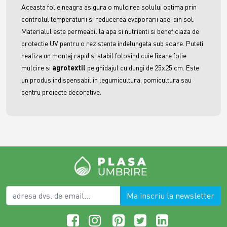
Aceasta folie neagra asigura o mulcirea solului optima prin
controlul temperaturii si reducerea evaporarii apei din sol.
Materialul este permeabil la apa si nutrienti si beneficiaza de
protectie UV pentru o rezistenta indelungata sub soare. Puteti
realiza un montaj rapid si stabil folosind cuie fixare folie
mulcire si
agrotextil
pe ghidajul cu dungi de 25x25 cm. Este
un produs indispensabil in legumicultura, pomicultura sau
pentru proiecte decorative.
Ma inscriu la newsletter